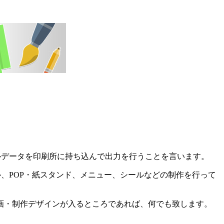
デジタルデータを印刷所に持ち込んで出力を行うことを言います。
、POP・紙スタンド、メニュー、シールなどの制作を行って
画・制作デザインが入るところであれば、何でも致します。