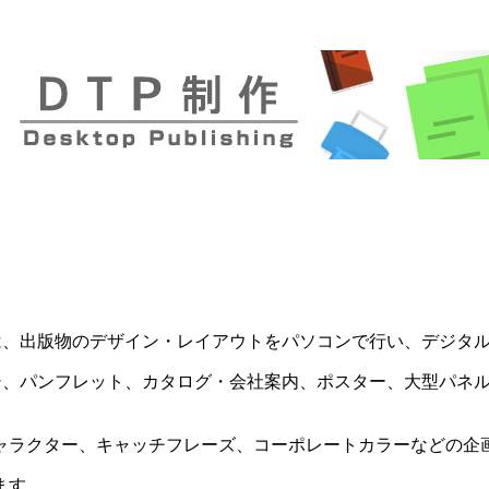
リッシング）とは、出版物のデザイン・レイアウトをパソコンで行い、
、パンフレット、カタログ・会社案内、ポスター、大型パネル
ャラクター、キャッチフレーズ、コーポレートカラーなどの企
ます。